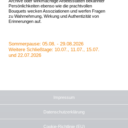
Archive oder wirkmächtige Arbeitsstätten bekannter
Persönlichkeiten ebenso wie die prachtvollen
Bouquets wecken Assoziationen und werfen Fragen
zu Wahrnehmung, Wirkung und Authentizität von
Erinnerungen auf.
Sommerpause: 05.08. - 29.08.2026
Weitere Schließtage: 10.07., 11.07., 15.07.
und 22.07.2026
Impressum
Datenschutzerklärung
Cookie-Richtlinie (EU)