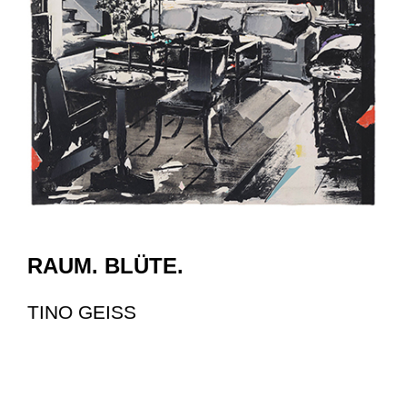
RAUM. BLÜTE.
TINO GEISS